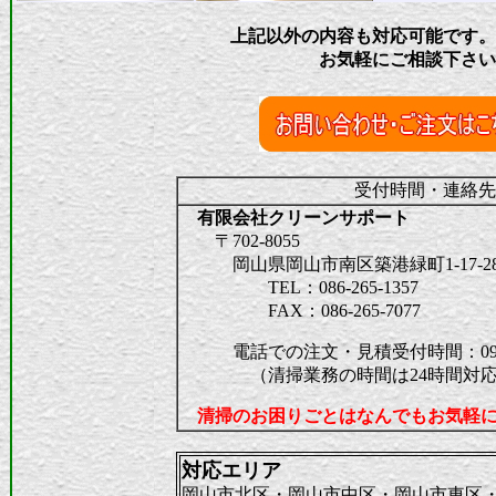
上記以外の内容も対応可能です
お気軽にご相談下さ
受付時間・連絡先
有限会社クリーンサポート
〒702-8055
岡山県岡山市南区築港緑町1-17-2
TEL：086-265-1357
FAX：086-265-7077
電話での注文・見積受付時間：09：0
（清掃業務の時間は24時間対応
清掃のお困りごとはなんでもお気軽
対応エリア
岡山市北区・岡山市中区・岡山市東区