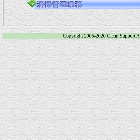
Copyright 2005-2020 Clean Support Al